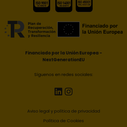
Financiado por la Unión Europea -
NextGenerationEU
Síguenos en redes sociales:
Aviso legal y política de privacidad
Política de Cookies