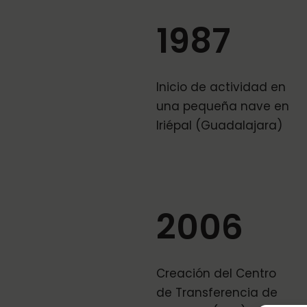
1987
Inicio de actividad en
una pequeña nave en
Iriépal (Guadalajara)
2006
Creación del Centro
de Transferencia de