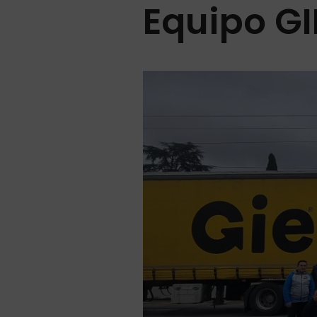
Equipo GI