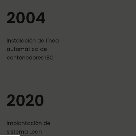
2004
Instalación de línea
automática de
contenedores IBC.
2020
Implantación de
sistema Lean