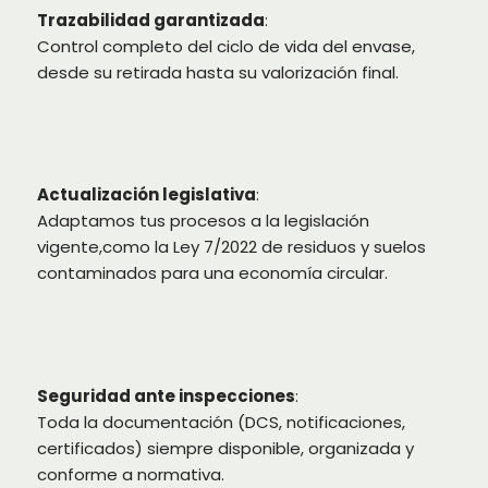
Trazabilidad garantizada
:
Control completo del ciclo de vida del envase,
desde su retirada hasta su valorización final.
Actualización legislativa
:
Adaptamos tus procesos a la legislación
vigente,como la Ley 7/2022 de residuos y suelos
contaminados para una economía circular.
Seguridad ante inspecciones
:
Toda la documentación (DCS, notificaciones,
certificados) siempre disponible, organizada y
conforme a normativa.