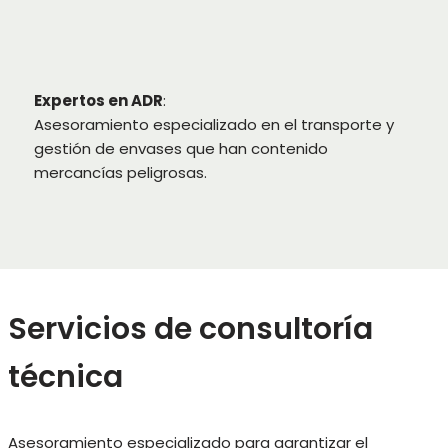
Expertos en ADR
:
Asesoramiento especializado en el transporte y
gestión de envases que han contenido
mercancías peligrosas.
Servicios de consultoría
técnica
Asesoramiento especializado para garantizar el