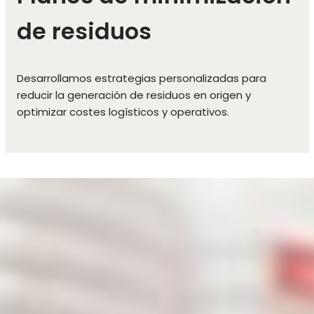
de residuos
Desarrollamos estrategias personalizadas para
reducir la generación de residuos en origen y
optimizar costes logísticos y operativos.