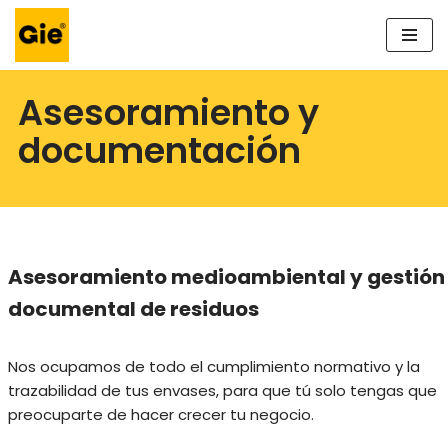
Saltar
al
Asesoramiento y
contenido
documentación
Asesoramiento medioambiental y gestión
documental de residuos
Nos ocupamos de todo el cumplimiento normativo y la
trazabilidad de tus envases, para que tú solo tengas que
preocuparte de hacer crecer tu negocio.