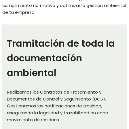
cumplimiento normativo y optimizar la gestión ambiental
de tu empresa
Tramitación de toda la
documentación
ambiental
Realizamos los Contratos de Tratamiento y
Documentos de Control y Seguimiento (DCS).
Gestionamos las notificaciones de traslado,
asegurando la legalidad y trazabilidad en cada
movimiento de residuos.