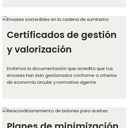
Certificados de gestión
y valorización
Emitimos la documentación que acredita que tus
envases han sido gestionados conforme a criterios
de economía circular y normativa vigente.
Planes de minimización