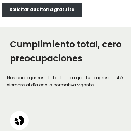
Solicitar auditoría gratuíta
Cumplimiento total, cero
preocupaciones
Nos encargamos de todo para que tu empresa esté
siempre al día con la normativa vigente