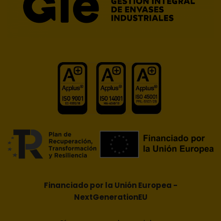
Financiado por la Unión Europea -
NextGenerationEU