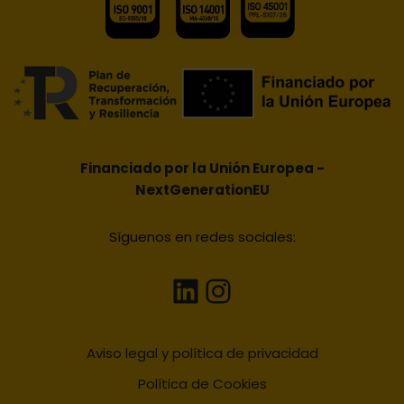
Financiado por la Unión Europea -
NextGenerationEU
Síguenos en redes sociales:
Aviso legal y política de privacidad
Política de Cookies