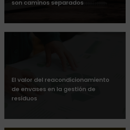
son caminos separados
El valor del reacondicionamiento
de envases en la gestión de
residuos