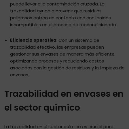
puede llevar a la contaminación cruzada. La
trazabilidad ayuda a prevenir que residuos
peligrosos entren en contacto con contenidos
incompatibles en el proceso de reacondicionado.
Eficiencia operativa
: Con un sistema de
trazabilidad efectivo, las empresas pueden
gestionar sus envases de manera más eficiente,
optimizando procesos y reduciendo costos
asociados con la gestión de residuos y la limpieza de
envases.
Trazabilidad en envases en
el sector químico
La trazabilidad en el sector químico es crucial para