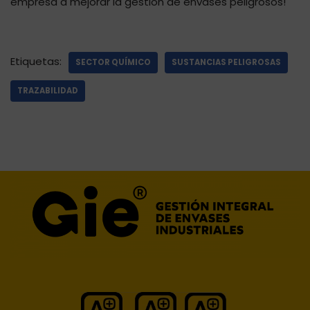
empresa a mejorar la gestión de envases peligrosos!
Etiquetas:
SECTOR QUÍMICO
SUSTANCIAS PELIGROSAS
TRAZABILIDAD