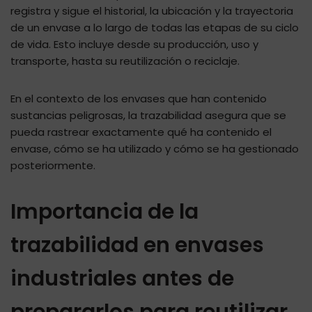
registra y sigue el historial, la ubicación y la trayectoria
de un envase a lo largo de todas las etapas de su ciclo
de vida. Esto incluye desde su producción, uso y
transporte, hasta su reutilización o reciclaje.
En el contexto de los envases que han contenido
sustancias peligrosas, la trazabilidad asegura que se
pueda rastrear exactamente qué ha contenido el
envase, cómo se ha utilizado y cómo se ha gestionado
posteriormente.
Importancia de la
trazabilidad en envases
industriales antes de
prepararlos para reutilizar