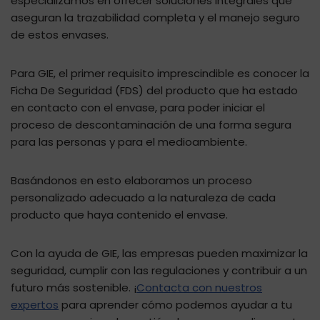
especializamos en ofrecer soluciones integrales que
aseguran la trazabilidad completa y el manejo seguro
de estos envases.
Para GIE, el primer requisito imprescindible es conocer la
Ficha De Seguridad (FDS) del producto que ha estado
en contacto con el envase, para poder iniciar el
proceso de descontaminación de una forma segura
para las personas y para el medioambiente.
Basándonos en esto elaboramos un proceso
personalizado adecuado a la naturaleza de cada
producto que haya contenido el envase.
Con la ayuda de GIE, las empresas pueden maximizar la
seguridad, cumplir con las regulaciones y contribuir a un
futuro más sostenible. ¡
Contacta con nuestros
expertos
para aprender cómo podemos ayudar a tu