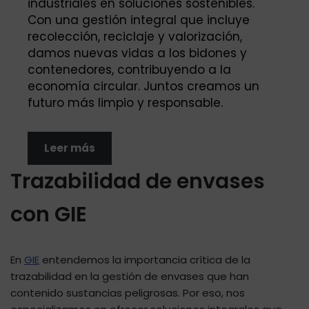
industriales en soluciones sostenibles.
Con una gestión integral que incluye
recolección, reciclaje y valorización,
damos nuevas vidas a los bidones y
contenedores, contribuyendo a la
economía circular. Juntos creamos un
futuro más limpio y responsable.
Leer más
Trazabilidad de envases
con GIE
En
GIE
entendemos la importancia crítica de la
trazabilidad en la gestión de envases que han
contenido sustancias peligrosas. Por eso, nos