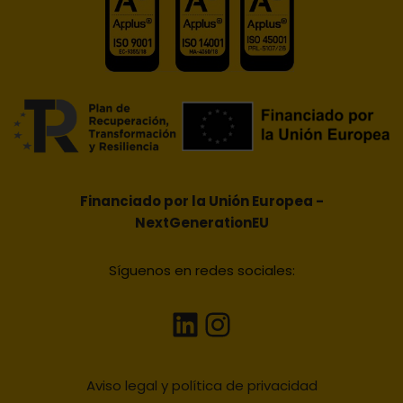
Financiado por la Unión Europea -
NextGenerationEU
Síguenos en redes sociales:
Aviso legal y política de privacidad