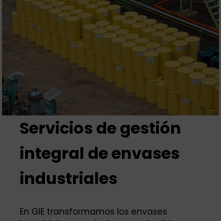
Servicios de gestión
integral de envases
industriales
En GIE transformamos los envases