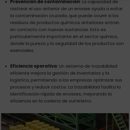
Prevención de contaminación
: La capacidad de
rastrear el uso anterior de un envase ayuda a evitar
la contaminación cruzada, que puede ocurrir si los
residuos de productos químicos anteriores entran
en contacto con nuevas sustancias. Esto es
particularmente importante en el sector químico,
donde la pureza y la seguridad de los productos son
esenciales.
Eficiencia operativa
: Un sistema de trazabilidad
eficiente mejora la gestión de inventarios y la
logística, permitiendo a las empresas optimizar sus
procesos y reducir costos. La trazabilidad facilita la
identificación rápida de envases, mejorando la
eficiencia en la cadena de suministro.