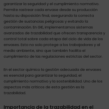
garantizar la seguridad y el cumplimiento normativo.
Permite rastrear cada envase desde su producción
hasta su disposición final, asegurando la correcta
gestión de sustancias peligrosas y evitando la
contaminación. En GIE, implementamos sistemas
avanzados de trazabilidad que ofrecen transparencia y
control total sobre cada etapa del ciclo de vida de los
envases. Esto no solo protege a los trabajadores y al
medio ambiente, sino que también facilita el
cumplimiento de las regulaciones estrictas del sector.
En el sector químico la gestión adecuada de envases
es esencial para garantizar la seguridad, el
cumplimiento normativo y la sostenibilidad. Uno de los
aspectos más críticos de esta gestión es la
trazabilidad.
Importancia de la trazabilidad en el