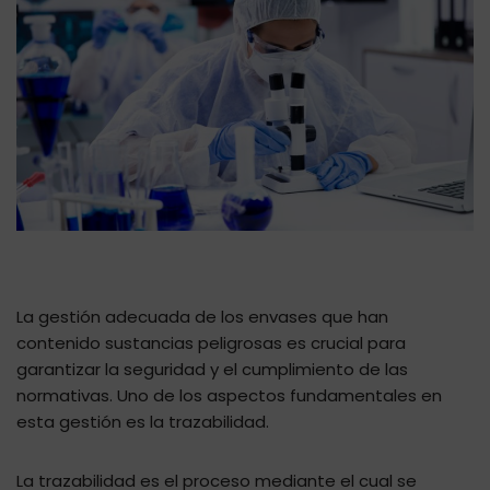
La gestión adecuada de los envases que han
contenido sustancias peligrosas es crucial para
garantizar la seguridad y el cumplimiento de las
normativas. Uno de los aspectos fundamentales en
esta gestión es la trazabilidad.
La trazabilidad es el proceso mediante el cual se