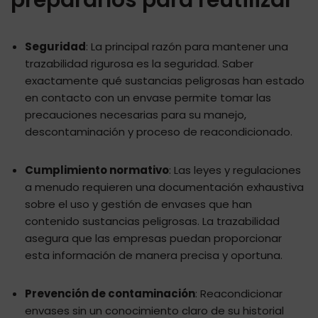
Seguridad
: La principal razón para mantener una
trazabilidad rigurosa es la seguridad. Saber
exactamente qué sustancias peligrosas han estado
en contacto con un envase permite tomar las
precauciones necesarias para su manejo,
descontaminación y proceso de reacondicionado.
Cumplimiento normativo
: Las leyes y regulaciones
a menudo requieren una documentación exhaustiva
sobre el uso y gestión de envases que han
contenido sustancias peligrosas. La trazabilidad
asegura que las empresas puedan proporcionar
esta información de manera precisa y oportuna.
Prevención de contaminación
: Reacondicionar
envases sin un conocimiento claro de su historial