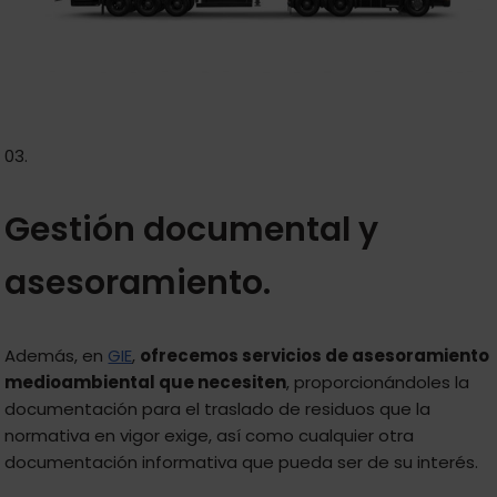
03.
Gestión documental y
asesoramiento.
Además, en
GIE
,
ofrecemos servicios de asesoramiento
medioambiental que necesiten
, proporcionándoles la
documentación para el traslado de residuos que la
normativa en vigor exige, así como cualquier otra
documentación informativa que pueda ser de su interés.