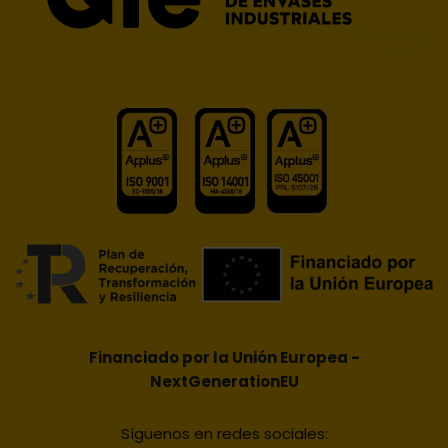
Financiado por la Unión Europea -
NextGenerationEU
Síguenos en redes sociales: