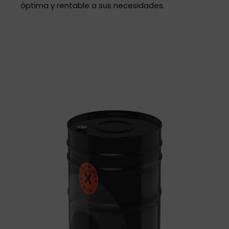
óptima y rentable a sus necesidades.