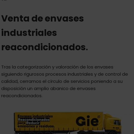
Venta de envases
industriales
reacondicionados
.
Tras la categorización y valoración de los envases
siguiendo rigurosos procesos industriales y de control de
calidad, cerramos el círculo de servicios poniendo a su
disposición un amplio abanico de envases
reacondicionados.