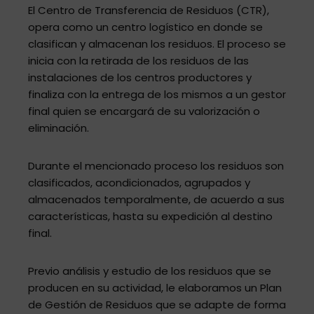
El Centro de Transferencia de Residuos (CTR),
opera como un centro logístico en donde se
clasifican y almacenan los residuos. El proceso se
inicia con la retirada de los residuos de las
instalaciones de los centros productores y
finaliza con la entrega de los mismos a un gestor
final quien se encargará de su valorización o
eliminación.
Durante el mencionado proceso los residuos son
clasificados, acondicionados, agrupados y
almacenados temporalmente, de acuerdo a sus
características, hasta su expedición al destino
final.
Previo análisis y estudio de los residuos que se
producen en su actividad, le elaboramos un Plan
de Gestión de Residuos que se adapte de forma