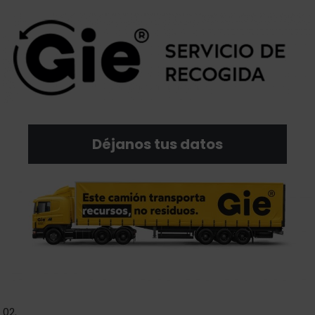
Déjanos tus datos
02.