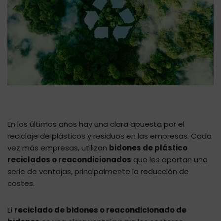
En los últimos años hay una clara apuesta por el
reciclaje de plásticos y residuos en las empresas. Cada
vez más empresas, utilizan
bidones de plástico
reciclados o reacondicionados
que les aportan una
serie de ventajas, principalmente la reducción de
costes.
El
reciclado de bidones o reacondicionado de