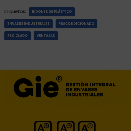
Etiquetas:
BIDONES DE PLÁSTICO
ENVASES INDUSTRIALES
REACONDICIONADO
RECICLADO
VENTAJAS