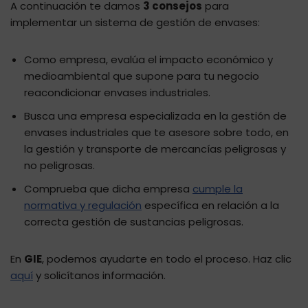
A continuación te damos
3 consejos
para
implementar un sistema de gestión de envases:
Como empresa, evalúa el impacto económico y
medioambiental que supone para tu negocio
reacondicionar envases industriales.
Busca una empresa especializada en la gestión de
envases industriales que te asesore sobre todo, en
la gestión y transporte de mercancías peligrosas y
no peligrosas.
Comprueba que dicha empresa
cumple la
normativa y regulación
específica en relación a la
correcta gestión de sustancias peligrosas.
En
GIE
, podemos ayudarte en todo el proceso. Haz clic
aquí
y solicítanos información.