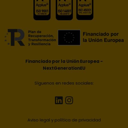
Financiado por la Unión Europea -
NextGenerationEU
Síguenos en redes sociales:
Aviso legal y política de privacidad