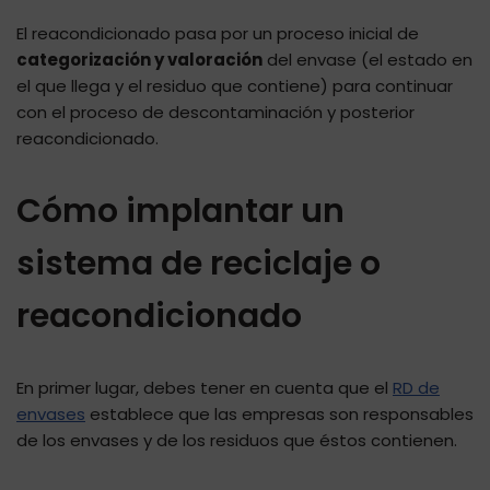
El reacondicionado pasa por un proceso inicial de
categorización y valoración
del envase (el estado en
el que llega y el residuo que contiene) para continuar
con el proceso de descontaminación y posterior
reacondicionado.
Cómo implantar un
sistema de reciclaje o
reacondicionado
En primer lugar, debes tener en cuenta que el
RD de
envases
establece que las empresas son responsables
de los envases y de los residuos que éstos contienen.