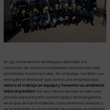
En
GIE
, la Prevención de Riesgos Laborales y la
formación de nuestros empleados siempre han sido
prioridades fundamentales. Sin embargo, también nos
enorgullece destacar que somos una empresa que
valora el trabajo en equipo y fomenta un ambiente
laboral positivo
. Por eso, hemos llevado a cabo una
jornada especial para nuestro Equipo de Emergencia,
en la que se han fortalecido conocimientos teóricos y
se ha brindado la oportunidad de ponerlos en práctica