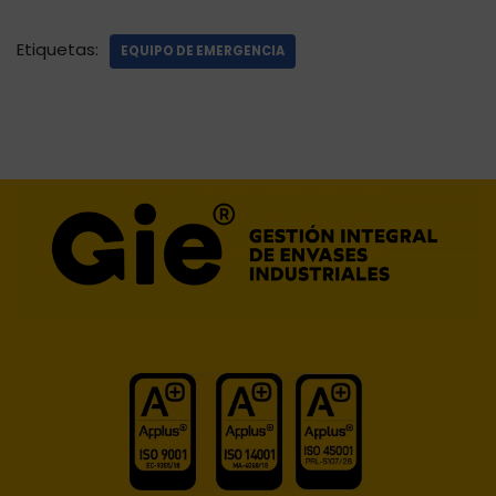
Etiquetas:
EQUIPO DE EMERGENCIA