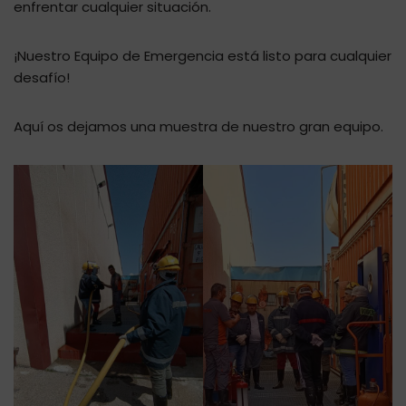
enfrentar cualquier situación.
¡Nuestro Equipo de Emergencia está listo para cualquier
desafío!
Aquí os dejamos una muestra de nuestro gran equipo.