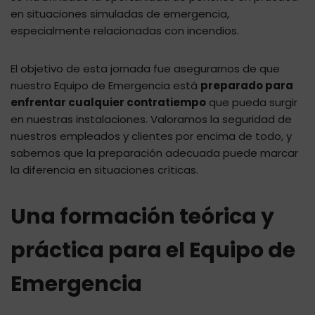
en situaciones simuladas de emergencia,
especialmente relacionadas con incendios.
El objetivo de esta jornada fue asegurarnos de que
nuestro Equipo de Emergencia está
preparado para
enfrentar cualquier contratiempo
que pueda surgir
en nuestras instalaciones. Valoramos la seguridad de
nuestros empleados y clientes por encima de todo, y
sabemos que la preparación adecuada puede marcar
la diferencia en situaciones críticas.
Una formación teórica y
práctica para el Equipo de
Emergencia