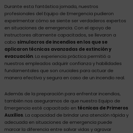
Durante esta fantástica jornada, nuestros
profesionales del Equipo de Emergencia pudieron
experimentar cómo se siente ser verdaderos expertos
en situaciones de emergencia. Con el apoyo de
instructores altamente capacitados, se llevaron a
cabo
simulacros de incendios en los que se
aplicaron técnicas avanzadas de extinción y
evacuación
. La experiencia práctica permitió a
nuestros empleados adquirir confianza y habilidades
fundamentales que son cruciales para actuar de
manera efectiva y segura en caso de un incendio real.
Además de la preparación para enfrentar incendios,
también nos aseguramos de que nuestro Equipo de
Emergencia esté capacitado en
técnicas de Primeros
Auxilios
. La capacidad de brindar una atención rápida y
adecuada en situaciones de emergencia puede
marcar la diferencia entre salvar vidas y agravar