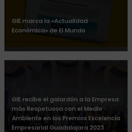
GIE marca la «Actualidad
Económica» de El Mundo
GIE recibe el galardón a la Empresa
más Respetuosa con el Medio
Ambiente en los Premios Excelencia
Empresarial Guadalajara 2023