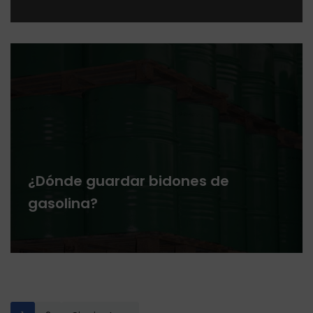
¿Dónde guardar bidones de
gasolina?