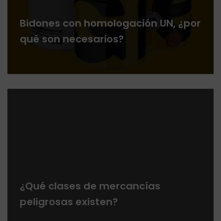
Bidones con homologación UN, ¿por
qué son necesarios?
¿Qué clases de mercancías
peligrosas existen?