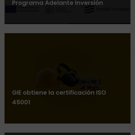
Programa Adelante Inversión
GIE obtiene la certificación ISO
45001