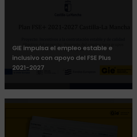
GIE impulsa el empleo estable e
inclusivo con apoyo del FSE Plus
2021-2027