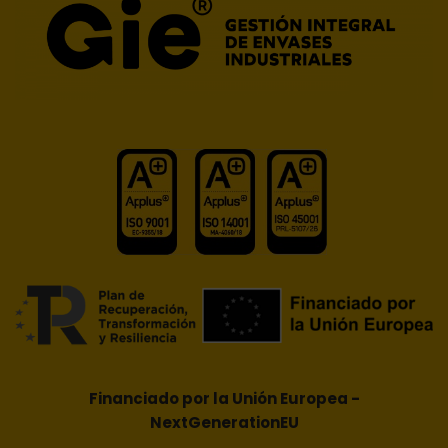
Financiado por la Unión Europea -
NextGenerationEU