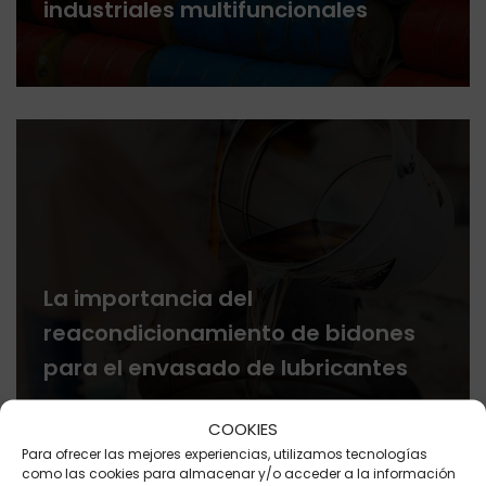
industriales multifuncionales
La importancia del
reacondicionamiento de bidones
para el envasado de lubricantes
COOKIES
Para ofrecer las mejores experiencias, utilizamos tecnologías
como las cookies para almacenar y/o acceder a la información